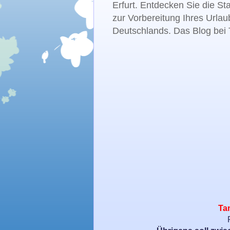
Erfurt. Entdecken Sie die St
zur Vorbereitung Ihres Urlau
Deutschlands. Das Blog bei T
Tan