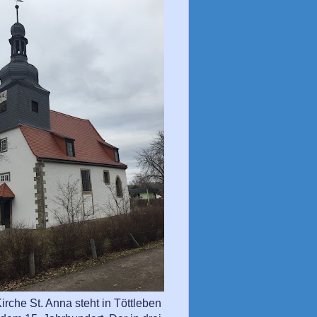
irche St. Anna steht in Töttleben