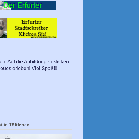
en! Auf die Abbildungen klicken
eues erleben! Viel Spaß!!!
t in Töttleben