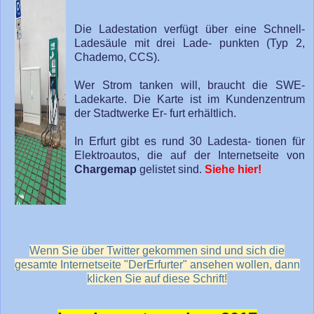
Die Ladestation verfügt über eine Schnell-
Ladesäule mit drei Lade- punkten (Typ 2,
Chademo, CCS).
Wer Strom tanken will, braucht die SWE-
Ladekarte. Die Karte ist im Kundenzentrum
der Stadtwerke Er- furt erhältlich.
In Erfurt gibt es rund 30 Ladesta- tionen für
Elektroautos, die auf der Internetseite von
Chargemap
gelistet sind.
Siehe hier!
Wenn Sie über Twitter gekommen sind und sich die
gesamte Internetseite "DerErfurter" ansehen wollen, dann
klicken Sie auf diese Schrift!