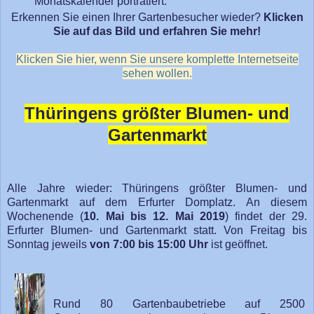
Monatskalender porträtiert.
Erkennen Sie einen Ihrer Gartenbesucher wieder?
Klicken
Sie auf das Bild und erfahren Sie mehr!
Klicken Sie hier, wenn Sie unsere komplette Internetseite
sehen wollen.
Thüringens größter Blumen- und
Gartenmarkt
Alle Jahre wieder: Thüringens größter Blumen- und
Gartenmarkt auf dem Erfurter Domplatz. An diesem
Wochenende (
10. Mai bis 12. Mai 2019
) findet der 29.
Erfurter Blumen- und Gartenmarkt statt. Von Freitag bis
Sonntag jeweils
von 7:00 bis 15:00 Uhr
ist geöffnet.
Rund 80 Gartenbaubetriebe auf 2500