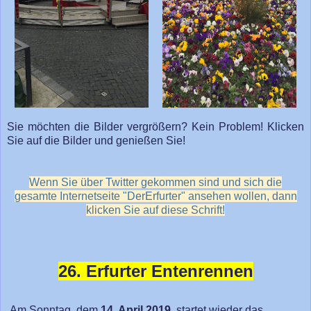
Sie möchten die Bilder vergrößern? Kein Problem! Klicken
Sie auf die Bilder und genießen Sie!
Wenn Sie über Twitter gekommen sind und sich die
gesamte Internetseite "DerErfurter" ansehen wollen, dann
klicken Sie auf diese Schrift!
26. Erfurter Entenrennen
Am Sonntag, dem
14. April 2019
, startet wieder das