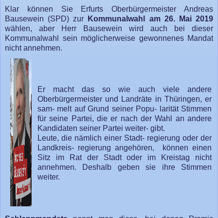
Klar können Sie Erfurts Oberbürgermeister Andreas
Bausewein (SPD) zur
Kommunalwahl am 26. Mai 2019
wählen, aber Herr Bausewein wird auch bei dieser
Kommunalwahl sein möglicherweise gewonnenes Mandat
nicht annehmen.
Er macht das so wie auch viele andere
Oberbürgermeister und Landräte in Thüringen, er
sam- melt auf Grund seiner Popu- larität Stimmen
für seine Partei, die er nach der Wahl an andere
Kandidaten seiner Partei weiter- gibt.
Leute, die nämlich einer Stadt- regierung oder der
Landkreis- regierung angehören, können einen
Sitz im Rat der Stadt oder im Kreistag nicht
annehmen. Deshalb geben sie ihre Stimmen
weiter.