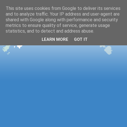
This site uses cookies from Google to deliver its services
and to analyze traffic. Your IP address and user-agent are
shared with Google along with performance and security
metrics to ensure quality of service, generate usage
statistics, and to detect and address abuse.
LEARN MORE
GOT IT