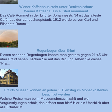
Wiener Kaffeehaus steht unter Denkmalschutz
Wiener Kaffeehaus is a listed monument
Das Café Rommel in der Erfurter Johannesstr. 34 ist das älteste
Caféhaus der Landeshauptstadt. 1912 wurde es von Carl und
Elisabeth Romm...
Regenbogen über Erfurt
Diesen schönen Regenbogen konnte man gestern gegen 21:45 Uhr
über Erfurt sehen. Klicken Sie auf das Bild und sehen Sie dieses
"Pra...
Erfurts Museen können an jedem 1. Dienstag im Monat kostenlos
besichtigt werden
Welche Preise man beim Museumsbesuch zahlt und wer
Vergünstigungen erhält, das erfährt man hier! Hier ein Überblick über
alle Erfurter M...