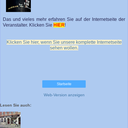
Das und vieles mehr erfahren Sie auf der Internetseite der
Veranstalter. Klicken Sie
HIER
!
Klicken Sie hier, wenn Sie unsere komplette Internetseite
sehen wollen.
Startseite
Web-Version anzeigen
Lesen Sie auch: