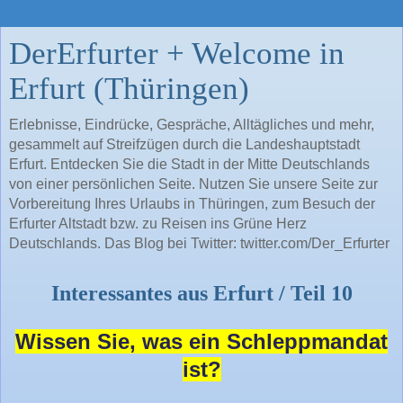
DerErfurter + Welcome in
Erfurt (Thüringen)
Erlebnisse, Eindrücke, Gespräche, Alltägliches und mehr,
gesammelt auf Streifzügen durch die Landeshauptstadt
Erfurt. Entdecken Sie die Stadt in der Mitte Deutschlands
von einer persönlichen Seite. Nutzen Sie unsere Seite zur
Vorbereitung Ihres Urlaubs in Thüringen, zum Besuch der
Erfurter Altstadt bzw. zu Reisen ins Grüne Herz
Deutschlands. Das Blog bei Twitter: twitter.com/Der_Erfurter
Interessantes aus Erfurt / Teil 10
Wissen Sie, was ein Schleppmandat
ist?