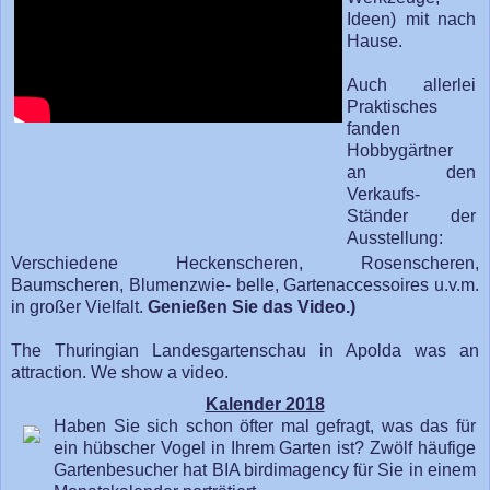
Ideen) mit nach
Hause.
Auch allerlei
Praktisches
fanden
Hobbygärtner
an den
Verkaufs-
Ständer der
Ausstellung:
Verschiedene Heckenscheren, Rosenscheren,
Baumscheren, Blumenzwie- belle, Gartenaccessoires u.v.m.
in großer Vielfalt.
Genießen Sie das Video.)
The Thuringian Landesgartenschau in Apolda was an
attraction. We show a video.
Kalender 2018
Haben Sie sich schon öfter mal gefragt, was das für
ein hübscher Vogel in Ihrem Garten ist? Zwölf häufige
Gartenbesucher hat BIA birdimagency für Sie in einem