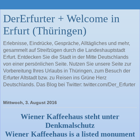
DerErfurter + Welcome in
Erfurt (Thüringen)
Erlebnisse, Eindrücke, Gespräche, Alltägliches und mehr,
gesammelt auf Streifzügen durch die Landeshauptstadt
Erfurt. Entdecken Sie die Stadt in der Mitte Deutschlands
von einer persönlichen Seite. Nutzen Sie unsere Seite zur
Vorbereitung Ihres Urlaubs in Thüringen, zum Besuch der
Erfurter Altstadt bzw. zu Reisen ins Grüne Herz
Deutschlands. Das Blog bei Twitter: twitter.com/Der_Erfurter
Mittwoch, 3. August 2016
Wiener Kaffeehaus steht unter
Denkmalschutz
Wiener Kaffeehaus is a listed monument