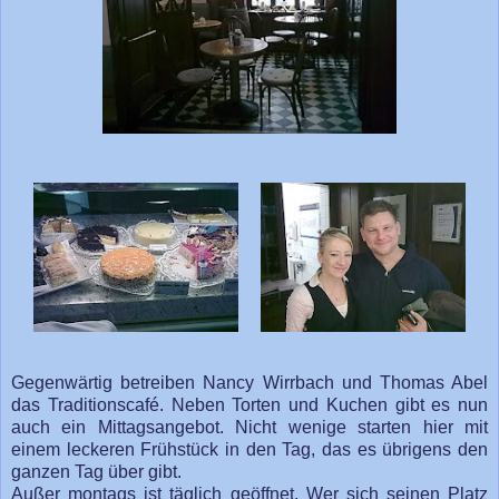
Gegenwärtig betreiben Nancy Wirrbach und Thomas Abel
das Traditionscafé. Neben Torten und Kuchen gibt es nun
auch ein Mittagsangebot. Nicht wenige starten hier mit
einem leckeren Frühstück in den Tag, das es übrigens den
ganzen Tag über gibt.
Außer montags ist täglich geöffnet. Wer sich seinen Platz