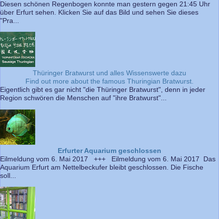
Diesen schönen Regenbogen konnte man gestern gegen 21:45 Uhr
über Erfurt sehen. Klicken Sie auf das Bild und sehen Sie dieses
"Pra...
Thüringer Bratwurst und alles Wissenswerte dazu
Find out more about the famous Thuringian Bratwurst.
Eigentlich gibt es gar nicht "die Thüringer Bratwurst", denn in jeder
Region schwören die Menschen auf "ihre Bratwurst"...
Erfurter Aquarium geschlossen
Eilmeldung vom 6. Mai 2017 +++ Eilmeldung vom 6. Mai 2017 Das
Aquarium Erfurt am Nettelbeckufer bleibt geschlossen. Die Fische
soll...