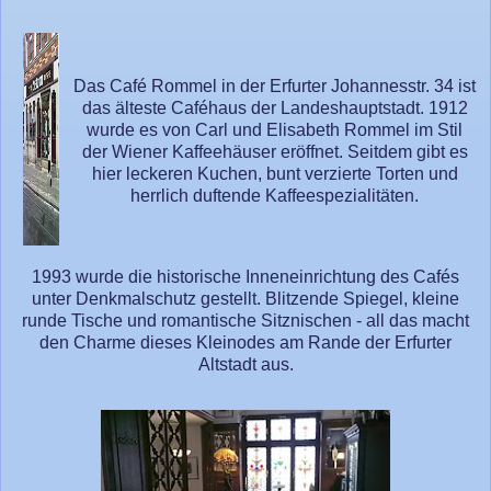
Das Café Rommel in der Erfurter Johannesstr. 34 ist
das älteste Caféhaus der Landeshauptstadt. 1912
wurde es von Carl und Elisabeth Rommel im Stil
der Wiener Kaffeehäuser eröffnet. Seitdem gibt es
hier leckeren Kuchen, bunt verzierte Torten und
herrlich duftende Kaffeespezialitäten.
1993 wurde die historische Inneneinrichtung des Cafés
unter Denkmalschutz gestellt. Blitzende Spiegel, kleine
runde Tische und romantische Sitznischen - all das macht
den Charme dieses Kleinodes am Rande der Erfurter
Altstadt aus.