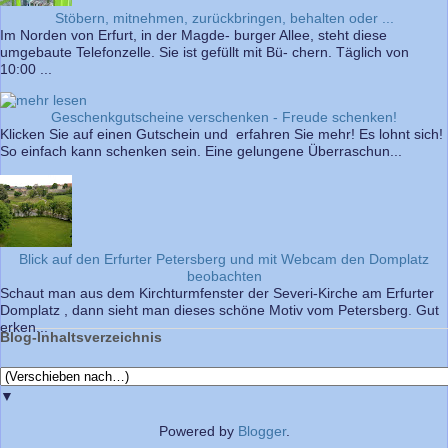
Stöbern, mitnehmen, zurückbringen, behalten oder ...
Im Norden von Erfurt, in der Magde- burger Allee, steht diese
umgebaute Telefonzelle. Sie ist gefüllt mit Bü- chern. Täglich von
10:00 ...
Geschenkgutscheine verschenken - Freude schenken!
Klicken Sie auf einen Gutschein und erfahren Sie mehr! Es lohnt sich!
So einfach kann schenken sein. Eine gelungene Überraschun...
Blick auf den Erfurter Petersberg und mit Webcam den Domplatz
beobachten
Schaut man aus dem Kirchturmfenster der Severi-Kirche am Erfurter
Domplatz , dann sieht man dieses schöne Motiv vom Petersberg. Gut
erken...
Blog-Inhaltsverzeichnis
▼
Powered by
Blogger
.