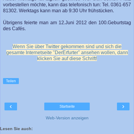
vorbestellen möchte, kann das telefonisch tun: Tel. 0361-657
81302. Werktags kann man ab 9:30 Uhr frühstücken.
Übrigens feierte man am 12.Juni 2012 den 100.Geburtstag
des Cafés.
Wenn Sie über Twitter gekommen sind und sich die
gesamte Internetseite "DerErfurter" ansehen wollen, dann
klicken Sie auf diese Schrift!
Teilen
‹
›
Startseite
Web-Version anzeigen
Lesen Sie auch: