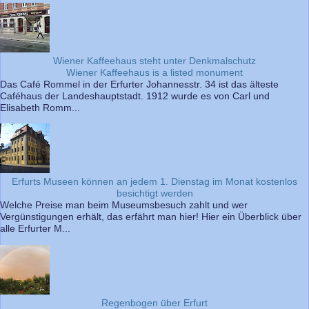
Wiener Kaffeehaus steht unter Denkmalschutz
Wiener Kaffeehaus is a listed monument
Das Café Rommel in der Erfurter Johannesstr. 34 ist das älteste
Caféhaus der Landeshauptstadt. 1912 wurde es von Carl und
Elisabeth Romm...
Erfurts Museen können an jedem 1. Dienstag im Monat kostenlos
besichtigt werden
Welche Preise man beim Museumsbesuch zahlt und wer
Vergünstigungen erhält, das erfährt man hier! Hier ein Überblick über
alle Erfurter M...
Regenbogen über Erfurt