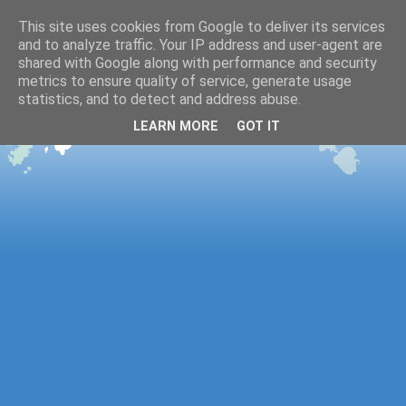
This site uses cookies from Google to deliver its services
and to analyze traffic. Your IP address and user-agent are
shared with Google along with performance and security
metrics to ensure quality of service, generate usage
statistics, and to detect and address abuse.
LEARN MORE
GOT IT