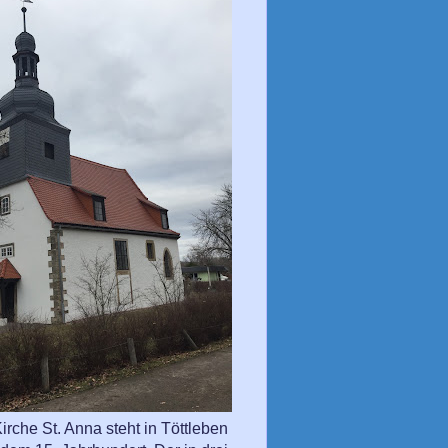
irche St. Anna steht in Töttleben