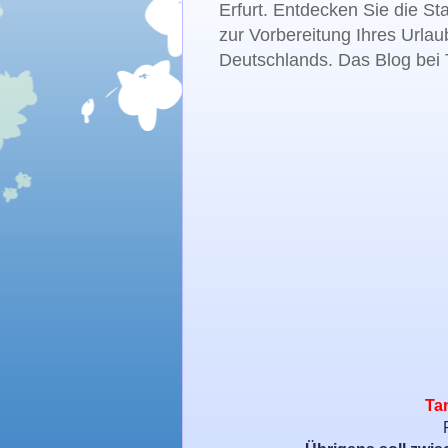
Erfurt. Entdecken Sie die St
zur Vorbereitung Ihres Urlau
Deutschlands. Das Blog bei T
Tan