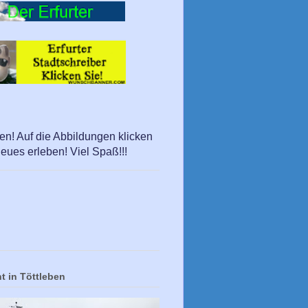
en! Auf die Abbildungen klicken
eues erleben! Viel Spaß!!!
t in Töttleben