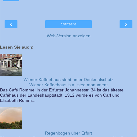
‹
›
Startseite
Web-Version anzeigen
Lesen Sie auch:
Wiener Kaffeehaus steht unter Denkmalschutz
Wiener Kaffeehaus is a listed monument
Das Café Rommel in der Erfurter Johannesstr. 34 ist das älteste
Caféhaus der Landeshauptstadt. 1912 wurde es von Carl und
Elisabeth Romm...
Regenbogen über Erfurt