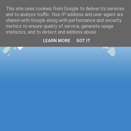
This site uses cookies from Google to deliver its services
and to analyze traffic. Your IP address and user-agent are
shared with Google along with performance and security
metrics to ensure quality of service, generate usage
statistics, and to detect and address abuse.
LEARN MORE
GOT IT