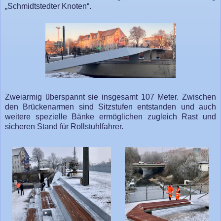
„Schmidtstedter Knoten“.
Zweiarmig überspannt sie insgesamt 107 Meter. Zwischen
den Brückenarmen sind Sitzstufen entstanden und auch
weitere spezielle Bänke ermöglichen zugleich Rast und
sicheren Stand für Rollstuhlfahrer.