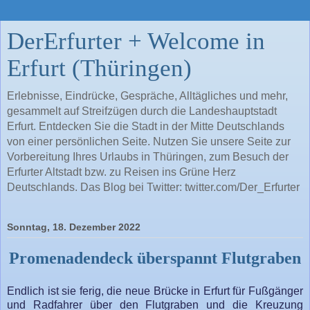
DerErfurter + Welcome in
Erfurt (Thüringen)
Erlebnisse, Eindrücke, Gespräche, Alltägliches und mehr,
gesammelt auf Streifzügen durch die Landeshauptstadt
Erfurt. Entdecken Sie die Stadt in der Mitte Deutschlands
von einer persönlichen Seite. Nutzen Sie unsere Seite zur
Vorbereitung Ihres Urlaubs in Thüringen, zum Besuch der
Erfurter Altstadt bzw. zu Reisen ins Grüne Herz
Deutschlands. Das Blog bei Twitter: twitter.com/Der_Erfurter
Sonntag, 18. Dezember 2022
Promenadendeck überspannt Flutgraben
Endlich ist sie ferig, die neue Brücke in Erfurt für Fußgänger
und Radfahrer über den Flutgraben und die Kreuzung