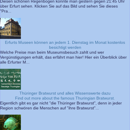
Diesen schönen Regenbogen konnte man gestern gegen 21:45 Uhr
über Erfurt sehen. Klicken Sie auf das Bild und sehen Sie dieses
"Pra...
Erfurts Museen können an jedem 1. Dienstag im Monat kostenlos
besichtigt werden
Welche Preise man beim Museumsbesuch zahlt und wer
Vergünstigungen erhält, das erfährt man hier! Hier ein Überblick über
alle Erfurter M...
Thüringer Bratwurst und alles Wissenswerte dazu
Find out more about the famous Thuringian Bratwurst.
Eigentlich gibt es gar nicht "die Thüringer Bratwurst", denn in jeder
Region schwören die Menschen auf "ihre Bratwurst"...