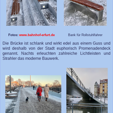
Fotos:
www.bahnhof-erfurt.de
Bank für Rollstuhlfahrer
Die Brücke ist schlank und wirkt edel aus einem Guss und
wird deshalb von der Stadt euphorisch Promenadendeck
genannt. Nachts erleuchten zahlreiche Lichtleisten und
Strahler das moderne Bauwerk.