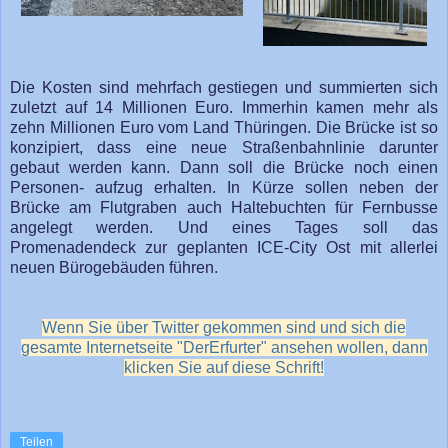
Die Kosten sind mehrfach gestiegen und summierten sich
zuletzt auf 14 Millionen Euro. Immerhin kamen mehr als
zehn Millionen Euro vom Land Thüringen. Die Brücke ist so
konzipiert, dass eine neue Straßenbahnlinie darunter
gebaut werden kann. Dann soll die Brücke noch einen
Personen- aufzug erhalten. In Kürze sollen neben der
Brücke am Flutgraben auch Haltebuchten für Fernbusse
angelegt werden. Und eines Tages soll das
Promenadendeck zur geplanten ICE-City Ost mit allerlei
neuen Bürogebäuden führen.
Wenn Sie über Twitter gekommen sind und sich die
gesamte Internetseite "DerErfurter" ansehen wollen, dann
klicken Sie auf diese Schrift!
Teilen