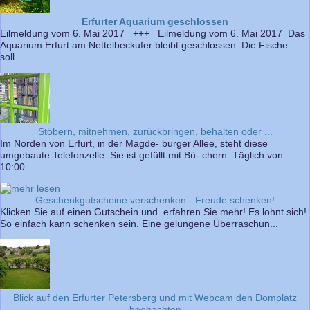
Erfurter Aquarium geschlossen
Eilmeldung vom 6. Mai 2017 +++ Eilmeldung vom 6. Mai 2017 Das
Aquarium Erfurt am Nettelbeckufer bleibt geschlossen. Die Fische
soll...
Stöbern, mitnehmen, zurückbringen, behalten oder ...
Im Norden von Erfurt, in der Magde- burger Allee, steht diese
umgebaute Telefonzelle. Sie ist gefüllt mit Bü- chern. Täglich von
10:00 ...
Geschenkgutscheine verschenken - Freude schenken!
Klicken Sie auf einen Gutschein und erfahren Sie mehr! Es lohnt sich!
So einfach kann schenken sein. Eine gelungene Überraschun...
Blick auf den Erfurter Petersberg und mit Webcam den Domplatz
beobachten