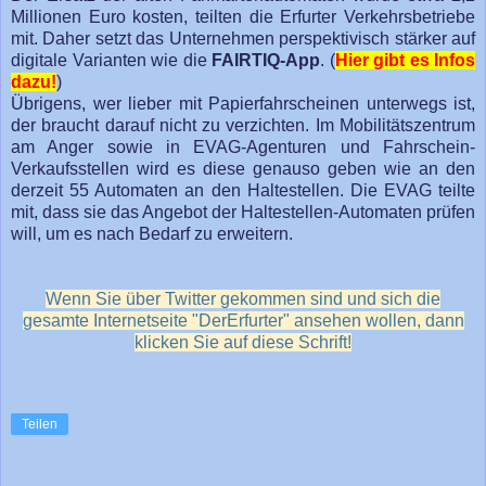
Millionen Euro kosten, teilten die Erfurter Verkehrsbetriebe
mit. Daher setzt das Unternehmen perspektivisch stärker auf
digitale Varianten wie die
FAIRTIQ-App
. (
Hier gibt es Infos
dazu!
)
Übrigens, wer lieber mit Papierfahrscheinen unterwegs ist,
der braucht darauf nicht zu verzichten. Im Mobilitätszentrum
am Anger sowie in EVAG-Agenturen und Fahrschein-
Verkaufsstellen wird es diese genauso geben wie an den
derzeit 55 Automaten an den Haltestellen. Die EVAG teilte
mit, dass sie das Angebot der Haltestellen-Automaten prüfen
will, um es nach Bedarf zu erweitern.
Wenn Sie über Twitter gekommen sind und sich die
gesamte Internetseite "DerErfurter" ansehen wollen, dann
klicken Sie auf diese Schrift!
Teilen