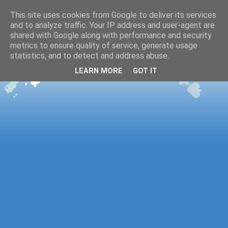
This site uses cookies from Google to deliver its services
and to analyze traffic. Your IP address and user-agent are
shared with Google along with performance and security
metrics to ensure quality of service, generate usage
statistics, and to detect and address abuse.
LEARN MORE
GOT IT