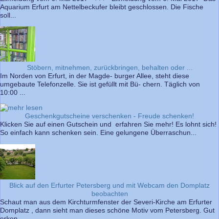
Aquarium Erfurt am Nettelbeckufer bleibt geschlossen. Die Fische
soll...
Stöbern, mitnehmen, zurückbringen, behalten oder ...
Im Norden von Erfurt, in der Magde- burger Allee, steht diese
umgebaute Telefonzelle. Sie ist gefüllt mit Bü- chern. Täglich von
10:00 ...
Geschenkgutscheine verschenken - Freude schenken!
Klicken Sie auf einen Gutschein und erfahren Sie mehr! Es lohnt sich!
So einfach kann schenken sein. Eine gelungene Überraschun...
Blick auf den Erfurter Petersberg und mit Webcam den Domplatz
beobachten
Schaut man aus dem Kirchturmfenster der Severi-Kirche am Erfurter
Domplatz , dann sieht man dieses schöne Motiv vom Petersberg. Gut
erken...