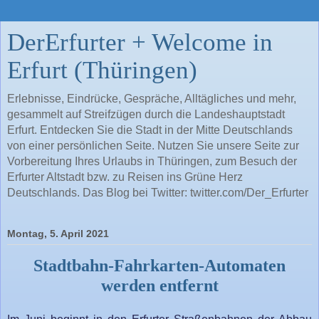
DerErfurter + Welcome in
Erfurt (Thüringen)
Erlebnisse, Eindrücke, Gespräche, Alltägliches und mehr,
gesammelt auf Streifzügen durch die Landeshauptstadt
Erfurt. Entdecken Sie die Stadt in der Mitte Deutschlands
von einer persönlichen Seite. Nutzen Sie unsere Seite zur
Vorbereitung Ihres Urlaubs in Thüringen, zum Besuch der
Erfurter Altstadt bzw. zu Reisen ins Grüne Herz
Deutschlands. Das Blog bei Twitter: twitter.com/Der_Erfurter
Montag, 5. April 2021
Stadtbahn-Fahrkarten-Automaten
werden entfernt