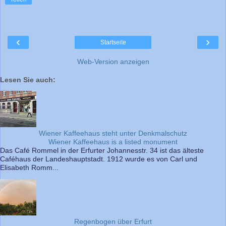
‹
›
Startseite
Web-Version anzeigen
Lesen Sie auch:
Wiener Kaffeehaus steht unter Denkmalschutz
Wiener Kaffeehaus is a listed monument
Das Café Rommel in der Erfurter Johannesstr. 34 ist das älteste
Caféhaus der Landeshauptstadt. 1912 wurde es von Carl und
Elisabeth Romm...
Regenbogen über Erfurt