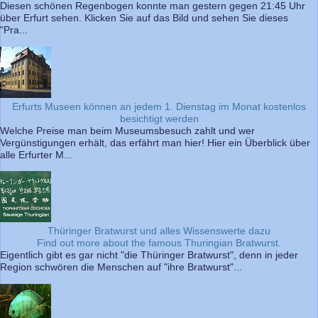
Diesen schönen Regenbogen konnte man gestern gegen 21:45 Uhr
über Erfurt sehen. Klicken Sie auf das Bild und sehen Sie dieses
"Pra...
Erfurts Museen können an jedem 1. Dienstag im Monat kostenlos
besichtigt werden
Welche Preise man beim Museumsbesuch zahlt und wer
Vergünstigungen erhält, das erfährt man hier! Hier ein Überblick über
alle Erfurter M...
Thüringer Bratwurst und alles Wissenswerte dazu
Find out more about the famous Thuringian Bratwurst.
Eigentlich gibt es gar nicht "die Thüringer Bratwurst", denn in jeder
Region schwören die Menschen auf "ihre Bratwurst"...