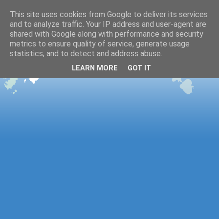
This site uses cookies from Google to deliver its services
and to analyze traffic. Your IP address and user-agent are
shared with Google along with performance and security
metrics to ensure quality of service, generate usage
statistics, and to detect and address abuse.
LEARN MORE
GOT IT