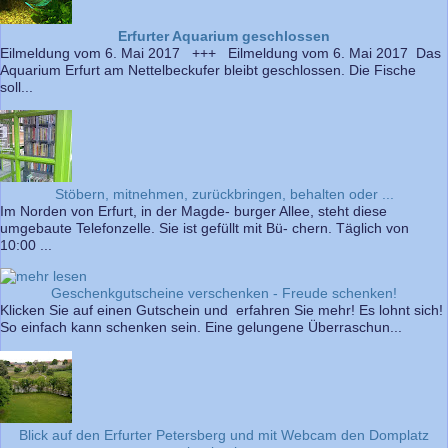
Erfurter Aquarium geschlossen
Eilmeldung vom 6. Mai 2017 +++ Eilmeldung vom 6. Mai 2017 Das
Aquarium Erfurt am Nettelbeckufer bleibt geschlossen. Die Fische
soll...
Stöbern, mitnehmen, zurückbringen, behalten oder ...
Im Norden von Erfurt, in der Magde- burger Allee, steht diese
umgebaute Telefonzelle. Sie ist gefüllt mit Bü- chern. Täglich von
10:00 ...
Geschenkgutscheine verschenken - Freude schenken!
Klicken Sie auf einen Gutschein und erfahren Sie mehr! Es lohnt sich!
So einfach kann schenken sein. Eine gelungene Überraschun...
Blick auf den Erfurter Petersberg und mit Webcam den Domplatz