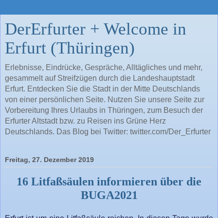
DerErfurter + Welcome in
Erfurt (Thüringen)
Erlebnisse, Eindrücke, Gespräche, Alltägliches und mehr,
gesammelt auf Streifzügen durch die Landeshauptstadt
Erfurt. Entdecken Sie die Stadt in der Mitte Deutschlands
von einer persönlichen Seite. Nutzen Sie unsere Seite zur
Vorbereitung Ihres Urlaubs in Thüringen, zum Besuch der
Erfurter Altstadt bzw. zu Reisen ins Grüne Herz
Deutschlands. Das Blog bei Twitter: twitter.com/Der_Erfurter
Freitag, 27. Dezember 2019
16 Litfaßsäulen informieren über die
BUGA2021