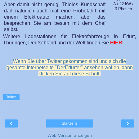
Aber damit nicht genug: Thieles Kundschaft
A / 22 kW /
3-Phasen
darf natürlich auch mal eine Probefahrt mit
einem Elektroauto machen, aber das
besprechen Sie am besten mit dem Chef
selbst.
Weitere Ladestationen für Elektrofahrzeuge in Erfurt,
Thüringen, Deutschland und der Welt finden Sie
HIER
!
Wenn Sie über Twitter gekommen sind und sich die
gesamte Internetseite "DerErfurter" ansehen wollen, dann
klicken Sie auf diese Schrift!
Teilen
‹
›
Startseite
Web-Version anzeigen