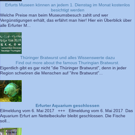
Erfurts Museen können an jedem 1. Dienstag im Monat kostenlos
besichtigt werden
Welche Preise man beim Museumsbesuch zahlt und wer
Vergünstigungen erhält, das erfährt man hier! Hier ein Überblick über
alle Erfurter M...
Thüringer Bratwurst und alles Wissenswerte dazu
Find out more about the famous Thuringian Bratwurst.
Eigentlich gibt es gar nicht "die Thüringer Bratwurst", denn in jeder
Region schwören die Menschen auf "ihre Bratwurst"...
Erfurter Aquarium geschlossen
Eilmeldung vom 6. Mai 2017 +++ Eilmeldung vom 6. Mai 2017 Das
Aquarium Erfurt am Nettelbeckufer bleibt geschlossen. Die Fische
soll...