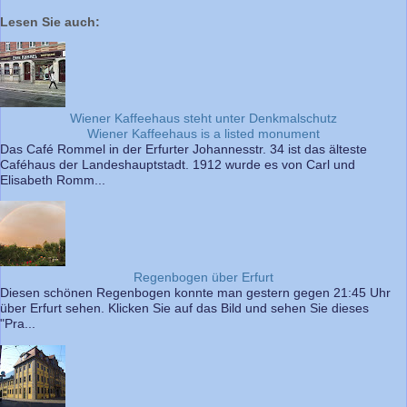
Lesen Sie auch:
Wiener Kaffeehaus steht unter Denkmalschutz
Wiener Kaffeehaus is a listed monument
Das Café Rommel in der Erfurter Johannesstr. 34 ist das älteste
Caféhaus der Landeshauptstadt. 1912 wurde es von Carl und
Elisabeth Romm...
Regenbogen über Erfurt
Diesen schönen Regenbogen konnte man gestern gegen 21:45 Uhr
über Erfurt sehen. Klicken Sie auf das Bild und sehen Sie dieses
"Pra...