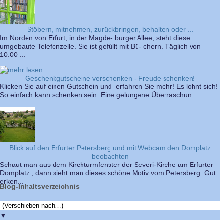
Stöbern, mitnehmen, zurückbringen, behalten oder ...
Im Norden von Erfurt, in der Magde- burger Allee, steht diese
umgebaute Telefonzelle. Sie ist gefüllt mit Bü- chern. Täglich von
10:00 ...
Geschenkgutscheine verschenken - Freude schenken!
Klicken Sie auf einen Gutschein und erfahren Sie mehr! Es lohnt sich!
So einfach kann schenken sein. Eine gelungene Überraschun...
Blick auf den Erfurter Petersberg und mit Webcam den Domplatz
beobachten
Schaut man aus dem Kirchturmfenster der Severi-Kirche am Erfurter
Domplatz , dann sieht man dieses schöne Motiv vom Petersberg. Gut
erken...
Blog-Inhaltsverzeichnis
▼