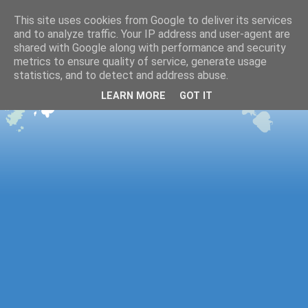
This site uses cookies from Google to deliver its services
and to analyze traffic. Your IP address and user-agent are
shared with Google along with performance and security
metrics to ensure quality of service, generate usage
statistics, and to detect and address abuse.
LEARN MORE
GOT IT