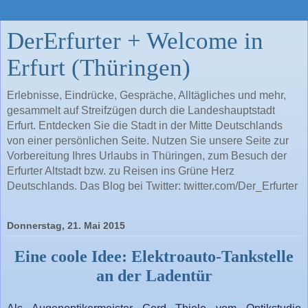
DerErfurter + Welcome in
Erfurt (Thüringen)
Erlebnisse, Eindrücke, Gespräche, Alltägliches und mehr,
gesammelt auf Streifzügen durch die Landeshauptstadt
Erfurt. Entdecken Sie die Stadt in der Mitte Deutschlands
von einer persönlichen Seite. Nutzen Sie unsere Seite zur
Vorbereitung Ihres Urlaubs in Thüringen, zum Besuch der
Erfurter Altstadt bzw. zu Reisen ins Grüne Herz
Deutschlands. Das Blog bei Twitter: twitter.com/Der_Erfurter
Donnerstag, 21. Mai 2015
Eine coole Idee: Elektroauto-Tankstelle
an der Ladentür