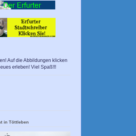
en! Auf die Abbildungen klicken
eues erleben! Viel Spaß!!!
t in Töttleben