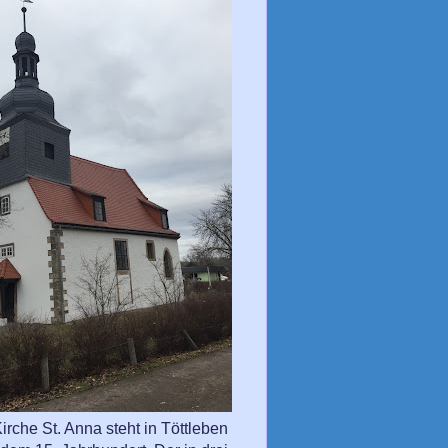
irche St. Anna steht in Töttleben