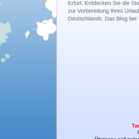
Erfurt. Entdecken Sie die St
zur Vorbereitung Ihres Urlau
Deutschlands. Das Blog bei T
Tan