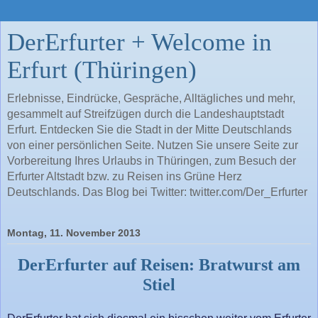
DerErfurter + Welcome in
Erfurt (Thüringen)
Erlebnisse, Eindrücke, Gespräche, Alltägliches und mehr,
gesammelt auf Streifzügen durch die Landeshauptstadt
Erfurt. Entdecken Sie die Stadt in der Mitte Deutschlands
von einer persönlichen Seite. Nutzen Sie unsere Seite zur
Vorbereitung Ihres Urlaubs in Thüringen, zum Besuch der
Erfurter Altstadt bzw. zu Reisen ins Grüne Herz
Deutschlands. Das Blog bei Twitter: twitter.com/Der_Erfurter
Montag, 11. November 2013
DerErfurter auf Reisen:
Bratwurst am
Stiel