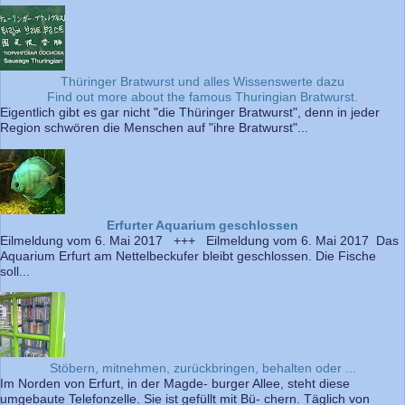
Thüringer Bratwurst und alles Wissenswerte dazu
Find out more about the famous Thuringian Bratwurst.
Eigentlich gibt es gar nicht "die Thüringer Bratwurst", denn in jeder
Region schwören die Menschen auf "ihre Bratwurst"...
Erfurter Aquarium geschlossen
Eilmeldung vom 6. Mai 2017 +++ Eilmeldung vom 6. Mai 2017 Das
Aquarium Erfurt am Nettelbeckufer bleibt geschlossen. Die Fische
soll...
Stöbern, mitnehmen, zurückbringen, behalten oder ...
Im Norden von Erfurt, in der Magde- burger Allee, steht diese
umgebaute Telefonzelle. Sie ist gefüllt mit Bü- chern. Täglich von