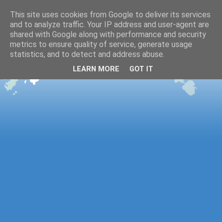
This site uses cookies from Google to deliver its services
and to analyze traffic. Your IP address and user-agent are
shared with Google along with performance and security
metrics to ensure quality of service, generate usage
statistics, and to detect and address abuse.
LEARN MORE
GOT IT