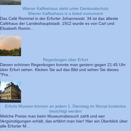
Wiener Kaffeehaus steht unter Denkmalschutz
Wiener Kaffeehaus is a listed monument
Das Café Rommel in der Erfurter Johannesstr. 34 ist das älteste
Caféhaus der Landeshauptstadt. 1912 wurde es von Carl und
Elisabeth Romm...
Regenbogen über Erfurt
Diesen schönen Regenbogen konnte man gestern gegen 21:45 Uhr
über Erfurt sehen. Klicken Sie auf das Bild und sehen Sie dieses
"Pra...
Erfurts Museen können an jedem 1. Dienstag im Monat kostenlos
besichtigt werden
Welche Preise man beim Museumsbesuch zahlt und wer
Vergünstigungen erhält, das erfährt man hier! Hier ein Überblick über
alle Erfurter M...