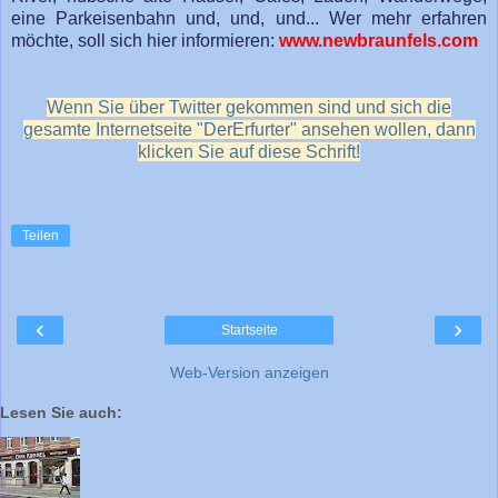
eine Parkeisenbahn und, und, und... Wer mehr erfahren
möchte, soll sich hier informieren:
www.newbraunfels.com
Wenn Sie über Twitter gekommen sind und sich die
gesamte Internetseite "DerErfurter" ansehen wollen, dann
klicken Sie auf diese Schrift!
Teilen
‹
›
Startseite
Web-Version anzeigen
Lesen Sie auch: