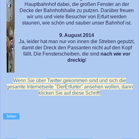
Hauptbahnhof dabei, die großen Fenster an der
Decke der Bahnhofshalle zu putzen. Darüber freuen
wir uns und viele Besucher von Erfurt werden
staunen, wie schön und sauber unser Bahnhof ist.
9. August 2014
Ja, leider hat man nur von innen die Streben geputzt,
damit der Dreck den Passanten nicht auf den Kopf
fällt. Die Fensterscheiben, die sind
nach wie vor
dreckig
!
Wenn Sie über Twitter gekommen sind und sich die
gesamte Internetseite "DerErfurter" ansehen wollen, dann
klicken Sie auf diese Schrift!
Teilen