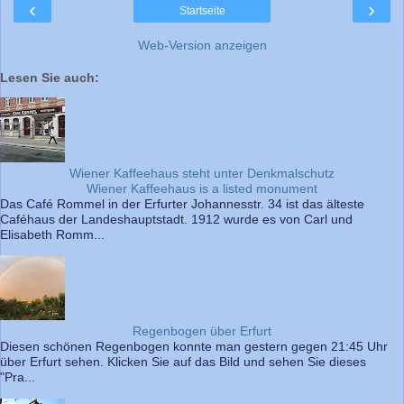
‹
›
Startseite
Web-Version anzeigen
Lesen Sie auch:
Wiener Kaffeehaus steht unter Denkmalschutz
Wiener Kaffeehaus is a listed monument
Das Café Rommel in der Erfurter Johannesstr. 34 ist das älteste
Caféhaus der Landeshauptstadt. 1912 wurde es von Carl und
Elisabeth Romm...
Regenbogen über Erfurt
Diesen schönen Regenbogen konnte man gestern gegen 21:45 Uhr
über Erfurt sehen. Klicken Sie auf das Bild und sehen Sie dieses
"Pra...