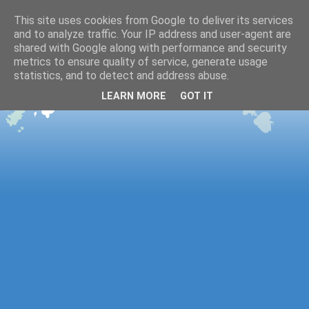
This site uses cookies from Google to deliver its services
and to analyze traffic. Your IP address and user-agent are
shared with Google along with performance and security
metrics to ensure quality of service, generate usage
statistics, and to detect and address abuse.
LEARN MORE
GOT IT