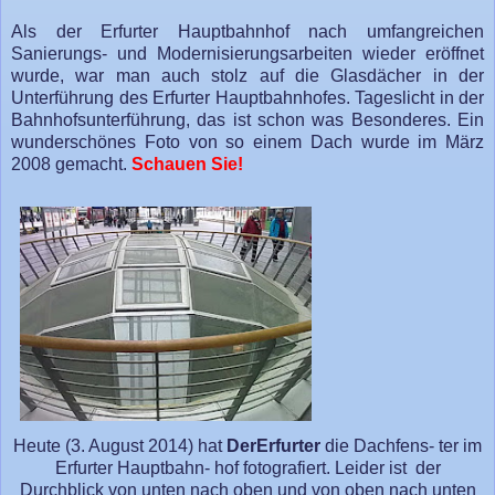
Als der Erfurter Hauptbahnhof nach umfangreichen
Sanierungs- und Modernisierungsarbeiten wieder eröffnet
wurde, war man auch stolz auf die Glasdächer in der
Unterführung des Erfurter Hauptbahnhofes. Tageslicht in der
Bahnhofsunterführung, das ist schon was Besonderes. Ein
wunderschönes Foto von so einem Dach wurde im März
2008 gemacht.
Schauen Sie!
Heute (3. August 2014) hat
DerErfurter
die Dachfens- ter im
Erfurter Hauptbahn- hof fotografiert. Leider ist der
Durchblick von unten nach oben und von oben nach unten