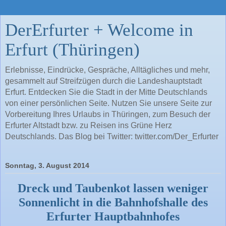
DerErfurter + Welcome in
Erfurt (Thüringen)
Erlebnisse, Eindrücke, Gespräche, Alltägliches und mehr,
gesammelt auf Streifzügen durch die Landeshauptstadt
Erfurt. Entdecken Sie die Stadt in der Mitte Deutschlands
von einer persönlichen Seite. Nutzen Sie unsere Seite zur
Vorbereitung Ihres Urlaubs in Thüringen, zum Besuch der
Erfurter Altstadt bzw. zu Reisen ins Grüne Herz
Deutschlands. Das Blog bei Twitter: twitter.com/Der_Erfurter
Sonntag, 3. August 2014
Dreck und Taubenkot lassen weniger
Sonnenlicht in die Bahnhofshalle des
Erfurter Hauptbahnhofes