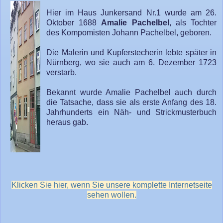
Hier im Haus Junkersand Nr.1 wurde am 26.
Oktober 1688
Amalie
Pachelbel
, als Tochter
des Kompomisten Johann Pachelbel, geboren.
Die Malerin und Kupferstecherin lebte später in
Nürnberg, wo sie auch am 6. Dezember 1723
verstarb.
Bekannt wurde Amalie Pachelbel auch durch
die Tatsache, dass sie als erste Anfang des 18.
Jahrhunderts ein Näh- und Strickmusterbuch
heraus gab.
Klicken Sie hier, wenn Sie unsere komplette Internetseite
sehen wollen.