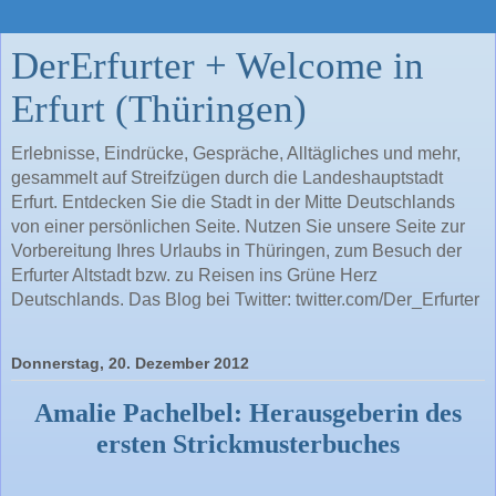
DerErfurter + Welcome in
Erfurt (Thüringen)
Erlebnisse, Eindrücke, Gespräche, Alltägliches und mehr,
gesammelt auf Streifzügen durch die Landeshauptstadt
Erfurt. Entdecken Sie die Stadt in der Mitte Deutschlands
von einer persönlichen Seite. Nutzen Sie unsere Seite zur
Vorbereitung Ihres Urlaubs in Thüringen, zum Besuch der
Erfurter Altstadt bzw. zu Reisen ins Grüne Herz
Deutschlands. Das Blog bei Twitter: twitter.com/Der_Erfurter
Donnerstag, 20. Dezember 2012
Amalie Pachelbel: Herausgeberin des
ersten Strickmusterbuches