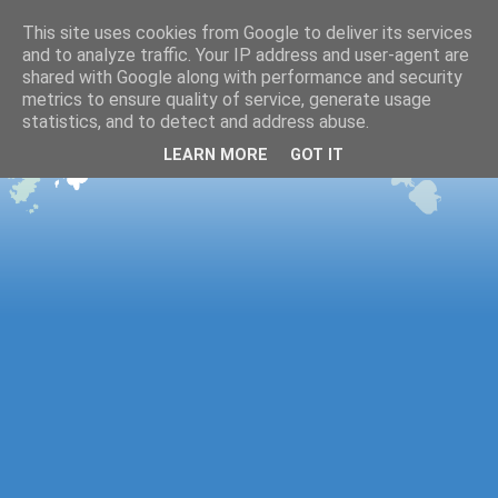
This site uses cookies from Google to deliver its services
and to analyze traffic. Your IP address and user-agent are
shared with Google along with performance and security
metrics to ensure quality of service, generate usage
statistics, and to detect and address abuse.
LEARN MORE
GOT IT