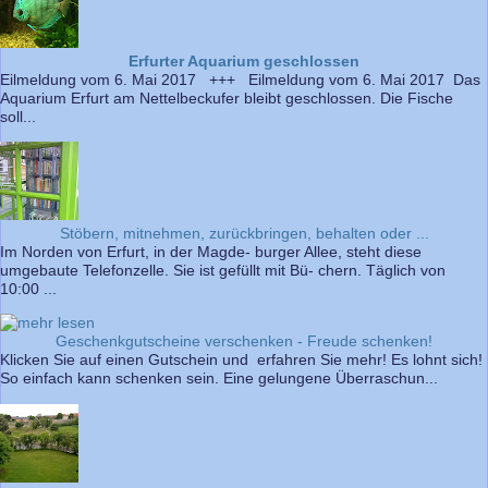
Erfurter Aquarium geschlossen
Eilmeldung vom 6. Mai 2017 +++ Eilmeldung vom 6. Mai 2017 Das
Aquarium Erfurt am Nettelbeckufer bleibt geschlossen. Die Fische
soll...
Stöbern, mitnehmen, zurückbringen, behalten oder ...
Im Norden von Erfurt, in der Magde- burger Allee, steht diese
umgebaute Telefonzelle. Sie ist gefüllt mit Bü- chern. Täglich von
10:00 ...
Geschenkgutscheine verschenken - Freude schenken!
Klicken Sie auf einen Gutschein und erfahren Sie mehr! Es lohnt sich!
So einfach kann schenken sein. Eine gelungene Überraschun...