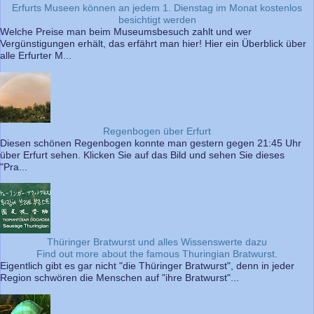
Erfurts Museen können an jedem 1. Dienstag im Monat kostenlos
besichtigt werden
Welche Preise man beim Museumsbesuch zahlt und wer
Vergünstigungen erhält, das erfährt man hier! Hier ein Überblick über
alle Erfurter M...
Regenbogen über Erfurt
Diesen schönen Regenbogen konnte man gestern gegen 21:45 Uhr
über Erfurt sehen. Klicken Sie auf das Bild und sehen Sie dieses
"Pra...
Thüringer Bratwurst und alles Wissenswerte dazu
Find out more about the famous Thuringian Bratwurst.
Eigentlich gibt es gar nicht "die Thüringer Bratwurst", denn in jeder
Region schwören die Menschen auf "ihre Bratwurst"...