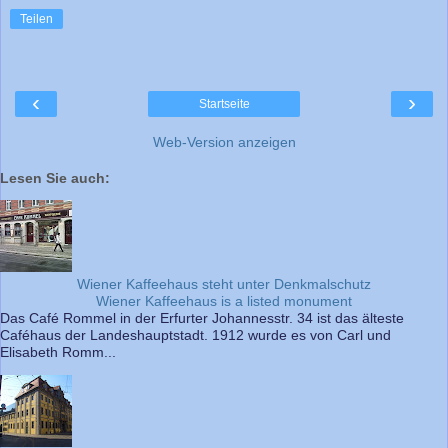
Teilen
‹
›
Startseite
Web-Version anzeigen
Lesen Sie auch:
Wiener Kaffeehaus steht unter Denkmalschutz
Wiener Kaffeehaus is a listed monument
Das Café Rommel in der Erfurter Johannesstr. 34 ist das älteste
Caféhaus der Landeshauptstadt. 1912 wurde es von Carl und
Elisabeth Romm...