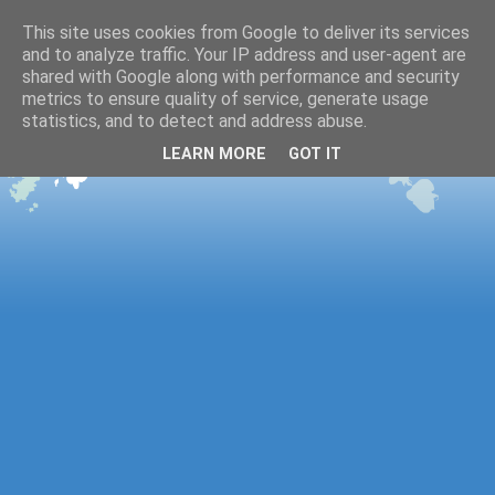
This site uses cookies from Google to deliver its services
and to analyze traffic. Your IP address and user-agent are
shared with Google along with performance and security
metrics to ensure quality of service, generate usage
statistics, and to detect and address abuse.
LEARN MORE
GOT IT