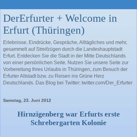
DerErfurter + Welcome in
Erfurt (Thüringen)
Erlebnisse, Eindrücke, Gespräche, Alltägliches und mehr,
gesammelt auf Streifzügen durch die Landeshauptstadt
Erfurt. Entdecken Sie die Stadt in der Mitte Deutschlands
von einer persönlichen Seite. Nutzen Sie unsere Seite zur
Vorbereitung Ihres Urlaubs in Thüringen, zum Besuch der
Erfurter Altstadt bzw. zu Reisen ins Grüne Herz
Deutschlands. Das Blog bei Twitter: twitter.com/Der_Erfurter
Samstag, 23. Juni 2012
Hirnzigenberg war Erfurts erste
Schrebergarten Kolonie