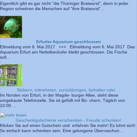
Eigentlich gibt es gar nicht "die Thüringer Bratwurst", denn in jeder
Region schwören die Menschen auf "ihre Bratwurst"...
Erfurter Aquarium geschlossen
Eilmeldung vom 6. Mai 2017 +++ Eilmeldung vom 6. Mai 2017 Das
Aquarium Erfurt am Nettelbeckufer bleibt geschlossen. Die Fische
soll...
Stöbern, mitnehmen, zurückbringen, behalten oder ...
Im Norden von Erfurt, in der Magde- burger Allee, steht diese
umgebaute Telefonzelle. Sie ist gefüllt mit Bü- chern. Täglich von
10:00 ...
Geschenkgutscheine verschenken - Freude schenken!
Klicken Sie auf einen Gutschein und erfahren Sie mehr! Es lohnt sich!
So einfach kann schenken sein. Eine gelungene Überraschun...