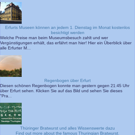
Erfurts Museen können an jedem 1. Dienstag im Monat kostenlos
besichtigt werden
Welche Preise man beim Museumsbesuch zahlt und wer
Vergünstigungen erhält, das erfährt man hier! Hier ein Überblick über
alle Erfurter M...
Regenbogen über Erfurt
Diesen schönen Regenbogen konnte man gestern gegen 21:45 Uhr
über Erfurt sehen. Klicken Sie auf das Bild und sehen Sie dieses
"Pra...
Thüringer Bratwurst und alles Wissenswerte dazu
Find out more about the famous Thuringian Bratwurst.