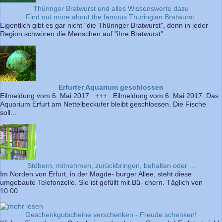
Thüringer Bratwurst und alles Wissenswerte dazu
Find out more about the famous Thuringian Bratwurst.
Eigentlich gibt es gar nicht "die Thüringer Bratwurst", denn in jeder
Region schwören die Menschen auf "ihre Bratwurst"...
Erfurter Aquarium geschlossen
Eilmeldung vom 6. Mai 2017 +++ Eilmeldung vom 6. Mai 2017 Das
Aquarium Erfurt am Nettelbeckufer bleibt geschlossen. Die Fische
soll...
Stöbern, mitnehmen, zurückbringen, behalten oder ...
Im Norden von Erfurt, in der Magde- burger Allee, steht diese
umgebaute Telefonzelle. Sie ist gefüllt mit Bü- chern. Täglich von
10:00 ...
Geschenkgutscheine verschenken - Freude schenken!