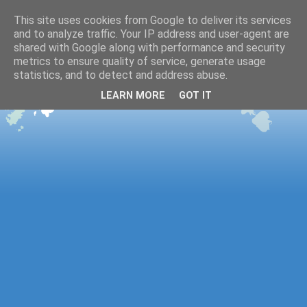
This site uses cookies from Google to deliver its services
and to analyze traffic. Your IP address and user-agent are
shared with Google along with performance and security
metrics to ensure quality of service, generate usage
statistics, and to detect and address abuse.
LEARN MORE
GOT IT