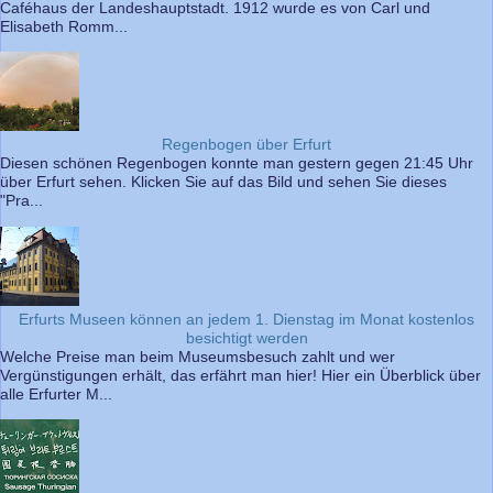
Caféhaus der Landeshauptstadt. 1912 wurde es von Carl und
Elisabeth Romm...
Regenbogen über Erfurt
Diesen schönen Regenbogen konnte man gestern gegen 21:45 Uhr
über Erfurt sehen. Klicken Sie auf das Bild und sehen Sie dieses
"Pra...
Erfurts Museen können an jedem 1. Dienstag im Monat kostenlos
besichtigt werden
Welche Preise man beim Museumsbesuch zahlt und wer
Vergünstigungen erhält, das erfährt man hier! Hier ein Überblick über
alle Erfurter M...