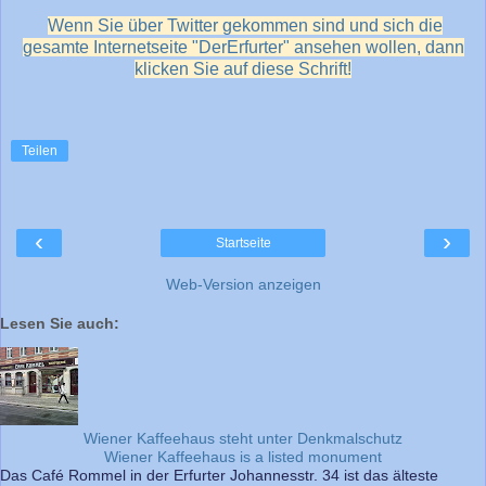
Wenn Sie über Twitter gekommen sind und sich die
gesamte Internetseite "DerErfurter" ansehen wollen, dann
klicken Sie auf diese Schrift!
Teilen
‹
›
Startseite
Web-Version anzeigen
Lesen Sie auch:
Wiener Kaffeehaus steht unter Denkmalschutz
Wiener Kaffeehaus is a listed monument
Das Café Rommel in der Erfurter Johannesstr. 34 ist das älteste