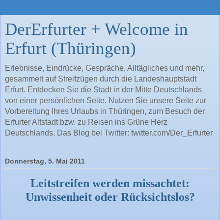
DerErfurter + Welcome in
Erfurt (Thüringen)
Erlebnisse, Eindrücke, Gespräche, Alltägliches und mehr,
gesammelt auf Streifzügen durch die Landeshauptstadt
Erfurt. Entdecken Sie die Stadt in der Mitte Deutschlands
von einer persönlichen Seite. Nutzen Sie unsere Seite zur
Vorbereitung Ihres Urlaubs in Thüringen, zum Besuch der
Erfurter Altstadt bzw. zu Reisen ins Grüne Herz
Deutschlands. Das Blog bei Twitter: twitter.com/Der_Erfurter
Donnerstag, 5. Mai 2011
Leitstreifen werden missachtet:
Unwissenheit oder Rücksichtslos?