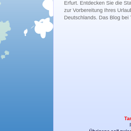
Erfurt. Entdecken Sie die St
zur Vorbereitung Ihres Urlau
Deutschlands. Das Blog bei T
Tan