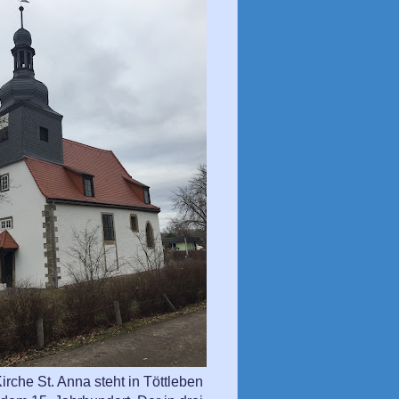
irche St. Anna steht in Töttleben