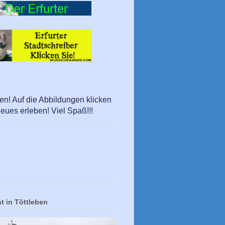
en! Auf die Abbildungen klicken
eues erleben! Viel Spaß!!!
t in Töttleben